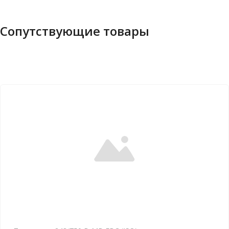
Сопутствующие товары