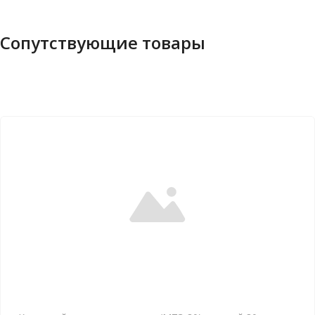
Сопутствующие товары