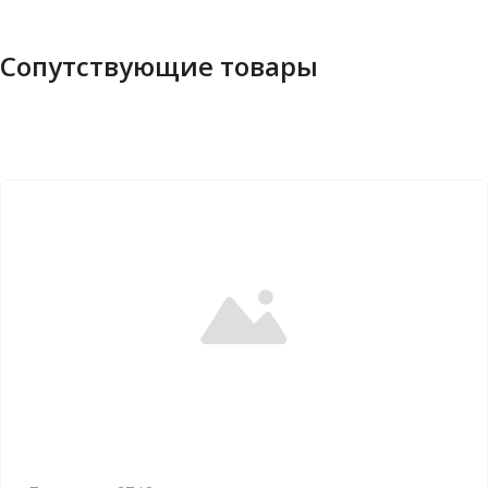
Сопутствующие товары