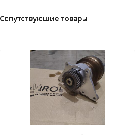
Сопутствующие товары