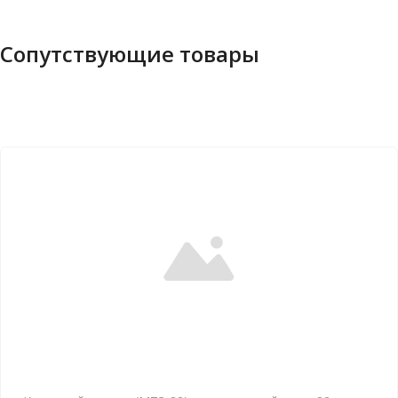
Сопутствующие товары