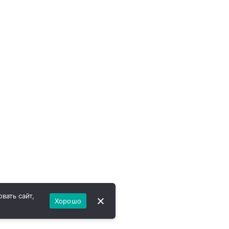
вать сайт,
Хорошо