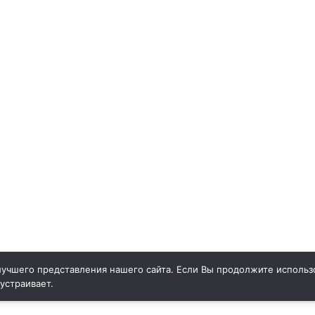
учшего представления нашего сайта. Если Вы продолжите использо
 устраивает.