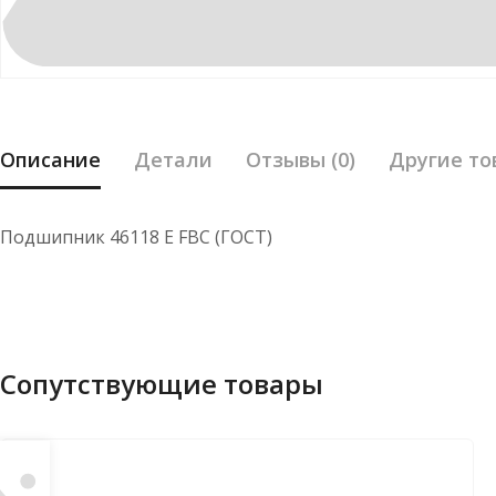
Описание
Детали
Отзывы (0)
Другие то
Подшипник 46118 Е FBC (ГОСТ)
Сопутствующие товары