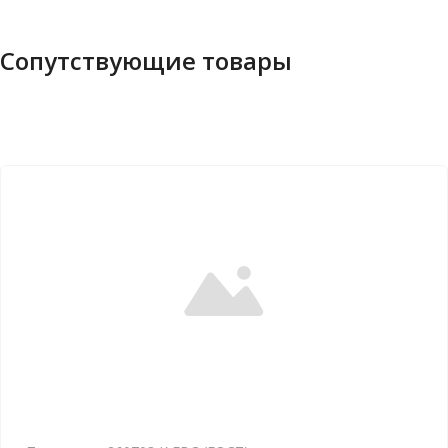
Сопутствующие товары