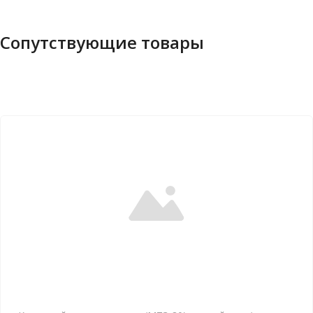
Сопутствующие товары