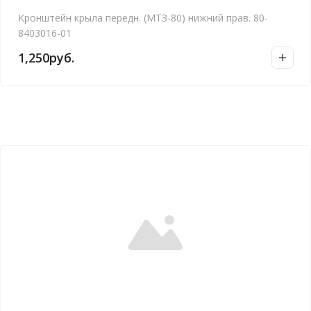
Кронштейн крыла передн. (МТЗ-80) нижний прав. 80-
8403016-01
1,250
руб.