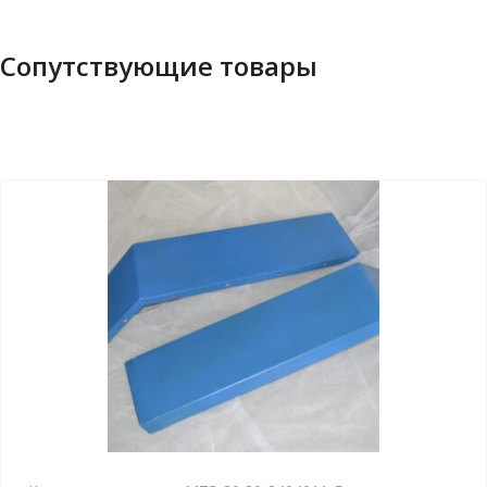
Сопутствующие товары