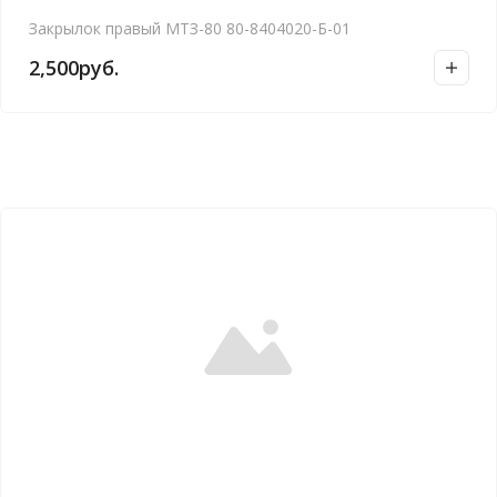
Закрылок правый МТЗ-80 80-8404020-Б-01
2,500
руб.