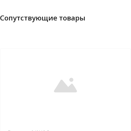
Сопутствующие товары