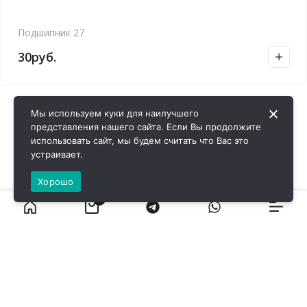
Подшипник 27
30
руб.
Мы используем куки для наилучшего
представления нашего сайта. Если Вы продолжите
использовать сайт, мы будем считать что Вас это
устраивает.
Хорошо
0
ВИРОЛ ГРУП - 2026 @ Все права защищены