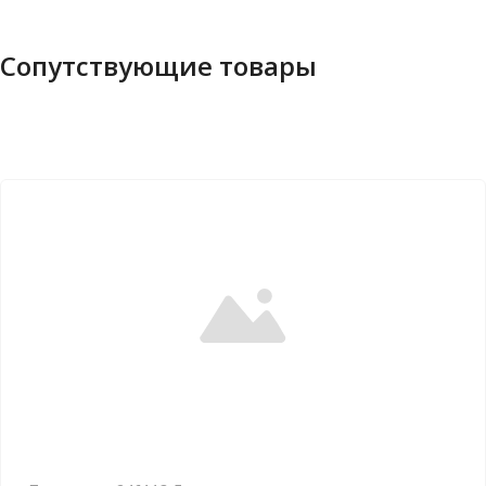
Сопутствующие товары