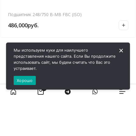
Подшипник 248/750 B-MB FBC (ISO)
486,000
руб.
Мы используем куки для наилучшего
представления нашего сайта. Если Вы продолжите
использовать сайт, мы будем считать что Вас это
устраивает.
Хорошо
0
ВИРОЛ ГРУП - 2026 @ Все права защищены