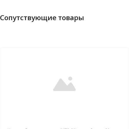
Сопутствующие товары