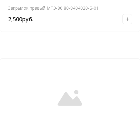
Закрылок правый МТЗ-80 80-8404020-Б-01
2,500
руб.