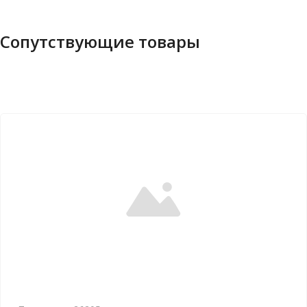
Сопутствующие товары