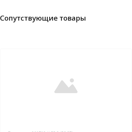
Сопутствующие товары