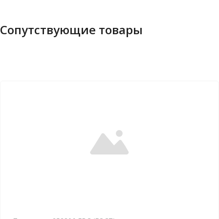
Сопутствующие товары