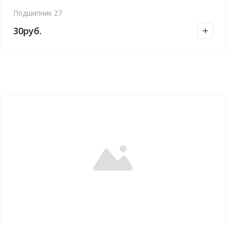
Подшипник 27
30
руб.