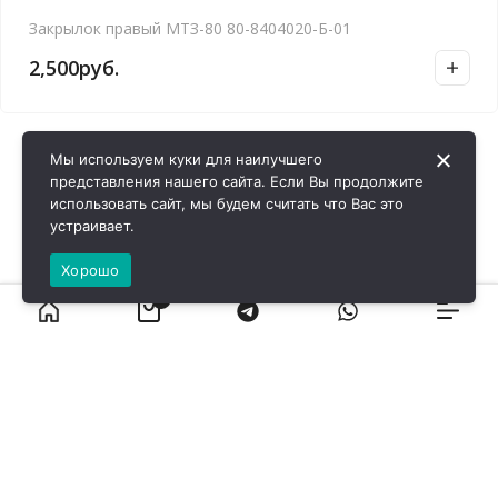
Закрылок правый МТЗ-80 80-8404020-Б-01
2,500
руб.
Мы используем куки для наилучшего
представления нашего сайта. Если Вы продолжите
использовать сайт, мы будем считать что Вас это
устраивает.
Хорошо
0
ВИРОЛ ГРУП - 2026 @ Все права защищены