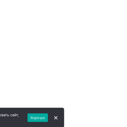
вать сайт,
Хорошо