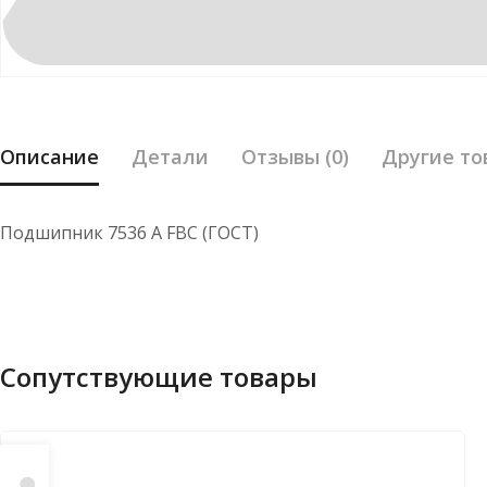
Описание
Детали
Отзывы (0)
Другие то
Подшипник 7536 А FBC (ГОСТ)
Сопутствующие товары