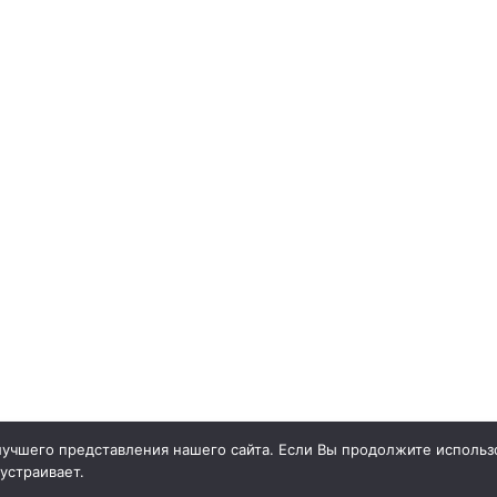
учшего представления нашего сайта. Если Вы продолжите использо
 устраивает.