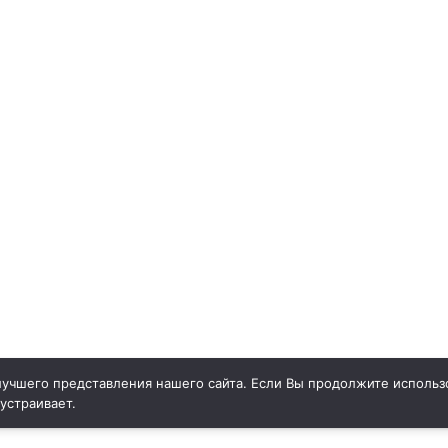
учшего представления нашего сайта. Если Вы продолжите использо
 устраивает.