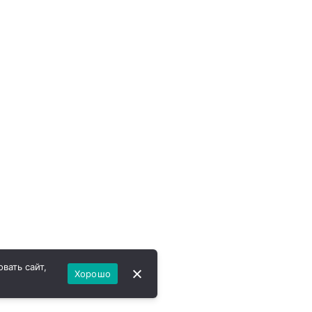
вать сайт,
Хорошо