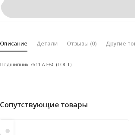
Описание
Детали
Отзывы (0)
Другие то
Подшипник 7611 А FBC (ГОСТ)
Сопутствующие товары