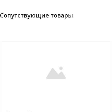
Сопутствующие товары