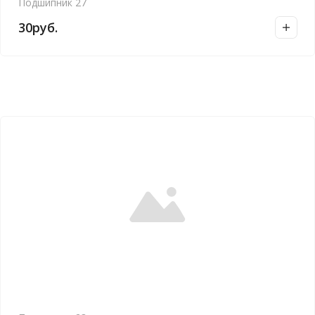
Подшипник 27
30
руб.