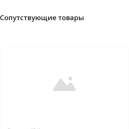
Сопутствующие товары