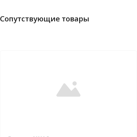
Сопутствующие товары