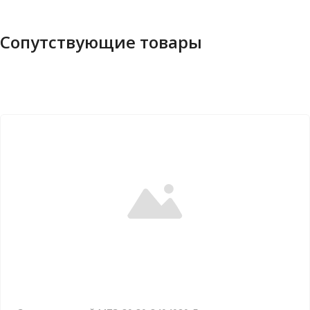
Сопутствующие товары