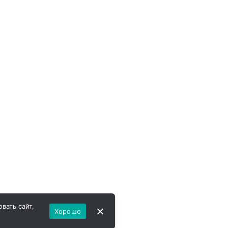
вать сайт,
Хорошо