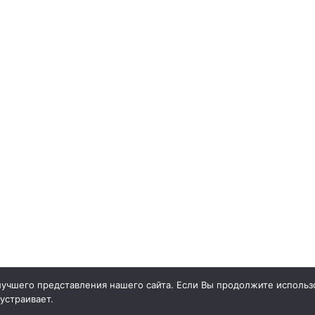
учшего представления нашего сайта. Если Вы продолжите использо
 устраивает.