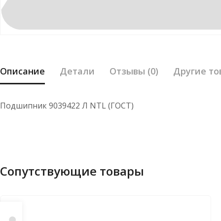
Описание
Детали
Отзывы (0)
Другие то
Подшипник 9039422 Л NTL (ГОСТ)
Сопутствующие товары