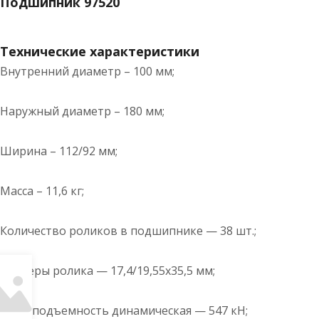
Подшипник 97520
Технические характеристики
Внутренний диаметр – 100 мм;
Наружный диаметр – 180 мм;
Ширина – 112/92 мм;
Масса – 11,6 кг;
Количество роликов в подшипнике — 38 шт.;
Размеры ролика — 17,4/19,55х35,5 мм;
Грузоподъемность динамическая — 547 кН;