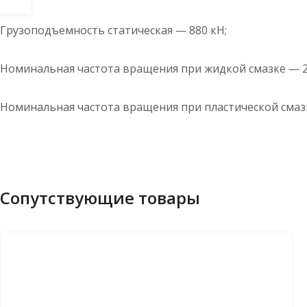
Грузоподъемность статическая — 880 кН;
Номинальная частота вращения при жидкой смазке — 2
Номинальная частота вращения при пластической смазк
Сопутствующие товары