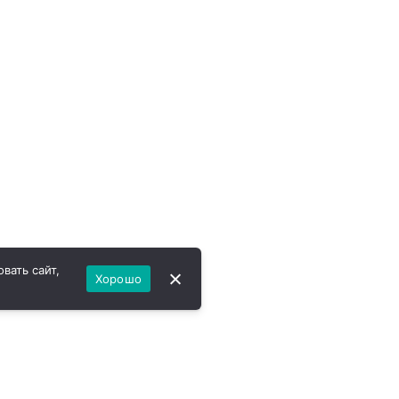
вать сайт,
Хорошо