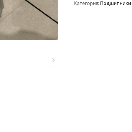
Категория:
Подшипники