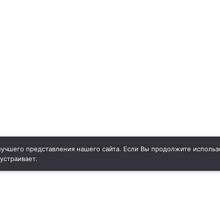
учшего представления нашего сайта. Если Вы продолжите использо
 устраивает.