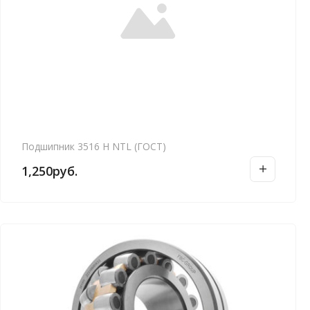
Подшипник 3516 Н NTL (ГОСТ)
1,250
руб.