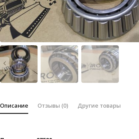
Описание
Отзывы (0)
Другие товары