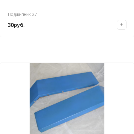
Подшипник 27
30
руб.