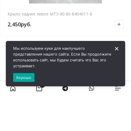
Крыло заднее левое МТЗ-80 80-8404011-Б
2,450
руб.
Мы используем куки для наилучшего
представления нашего сайта. Если Вы продолжите
использовать сайт, мы будем считать что Вас это
устраивает.
Хорошо
0
ВИРОЛ ГРУП - 2026 @ Все права защищены