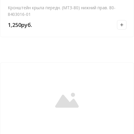
Кронштейн крыла передн. (МТЗ-80) нижний прав. 80-
8403016-01
1,250
руб.