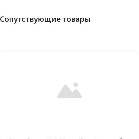
Сопутствующие товары