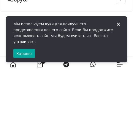
Мы используем куки для наилучшего
представления нашего сайта. Если Вы продолжите
использовать сайт, мы будем считать что Вас это
устраивает.
Хорошо
0
ВИРОЛ ГРУП - 2026 @ Все права защищены