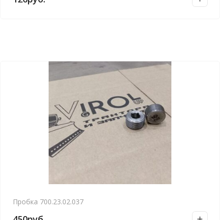
Пробка 700.23.02.037
450
руб.