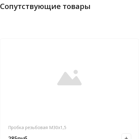
Сопутствующие товары
Пробка резьбовая М30х1,5
285
руб.