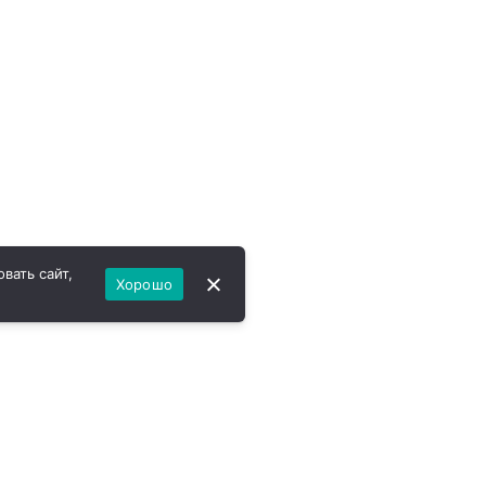
вать сайт,
Хорошо