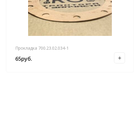
Прокладка 700.23.02.034-1
65
руб.