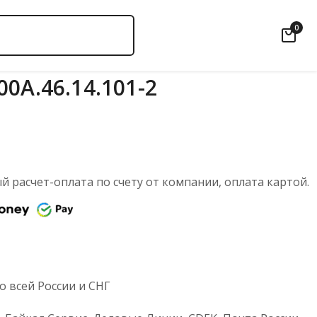
0
0А.46.14.101-2
 расчет-оплата по счету от компании, оплата картой.
 всей России и СНГ