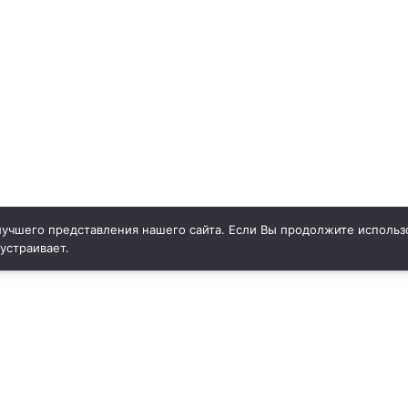
учшего представления нашего сайта. Если Вы продолжите использо
 устраивает.