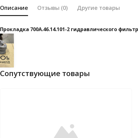
Описание
Отзывы (0)
Другие товары
Прокладка 700А.46.14.101-2 гидравлического фильт
Сопутствующие товары