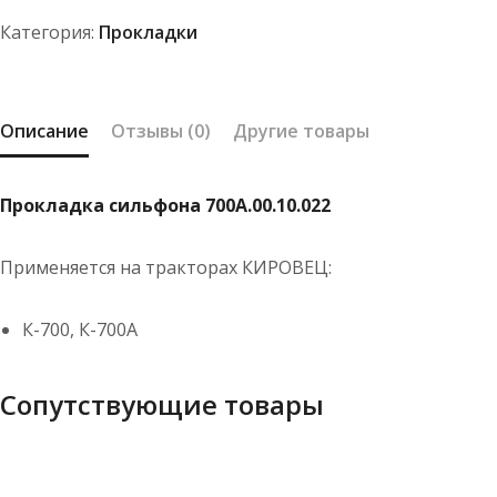
Категория:
Прокладки
Описание
Отзывы (0)
Другие товары
Прокладка сильфона 700А.00.10.022
Применяется на тракторах КИРОВЕЦ:
К-700, К-700А
Сопутствующие товары