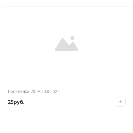
Прокладка 700А.23.00.024
25
руб.