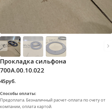
Прокладка сильфона
700А.00.10.022
45
руб.
Способы оплаты:
Предоплата. Безналичный расчет-оплата по счету от
компании, оплата картой.