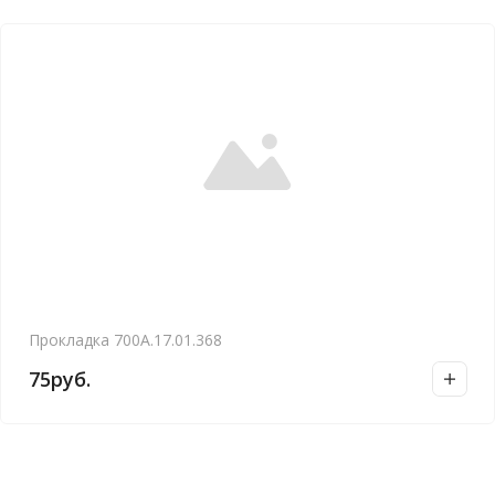
Прокладка 700А.17.01.368
75
руб.