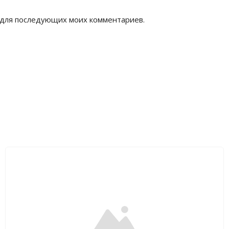
е для последующих моих комментариев.