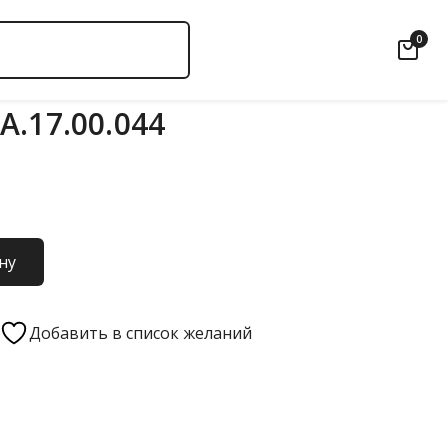
0
А.17.00.044
ну
Добавить в список желаний