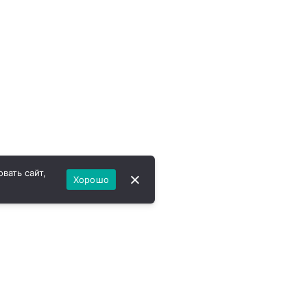
вать сайт,
Хорошо