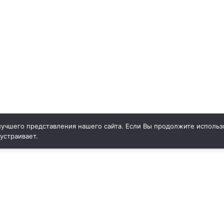
учшего представления нашего сайта. Если Вы продолжите использо
 устраивает.