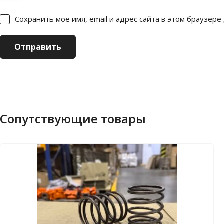
Сохранить моё имя, email и адрес сайта в этом браузер
Сопутствующие товары