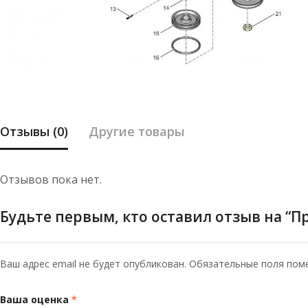
Отзывы (0)
Другие товары
Отзывов пока нет.
Будьте первым, кто оставил отзыв на “Пр
Ваш адрес email не будет опубликован.
Обязательные поля по
Ваша оценка
*