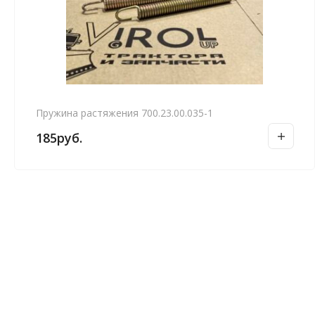
Пружина растяжения 700.23.00.035-1
185
руб.