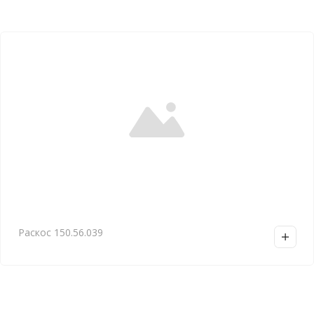
Раскос 150.56.039