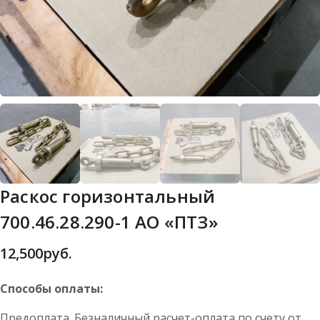
Раскос горизонтальный
700.46.28.290-1 АО «ПТЗ»
12,500
руб.
Способы оплаты:
Предоплата. Безналичный расчет-оплата по счету от