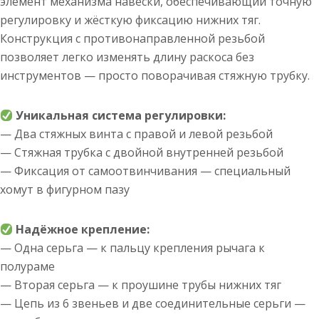
элемент механизма навески, обеспечивающий точную
регулировку и жёсткую фиксацию нижних тяг.
Конструкция с противонаправленной резьбой
позволяет легко изменять длину раскоса без
инструментов — просто поворачивая стяжную трубку.
Уникальная система регулировки:
— Два стяжных винта с правой и левой резьбой
— Стяжная трубка с двойной внутренней резьбой
— Фиксация от самоотвинчивания — специальный
хомут в фигурном пазу
Надёжное крепление:
— Одна серьга — к пальцу крепления рычага к
полураме
— Вторая серьга — к проушине трубы нижних тяг
— Цепь из 6 звеньев и две соединительные серьги —