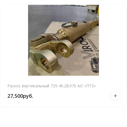
Раскос вертикальный 735-46.28.070 АО «ПТЗ»
27,500
руб.