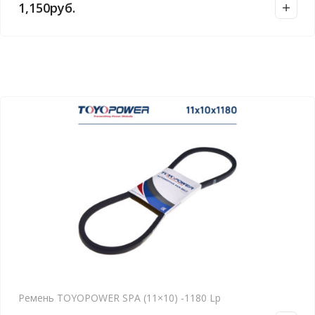
1,150
руб.
Ремень TOYOPOWER SPA (11×10) -1180 Lp