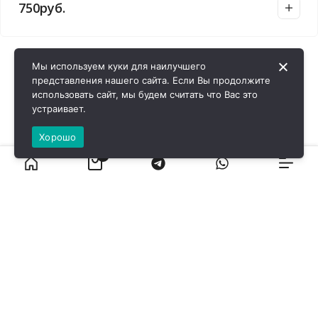
750
руб.
Мы используем куки для наилучшего
представления нашего сайта. Если Вы продолжите
использовать сайт, мы будем считать что Вас это
устраивает.
Хорошо
0
ВИРОЛ ГРУП - 2026 @ Все права защищены