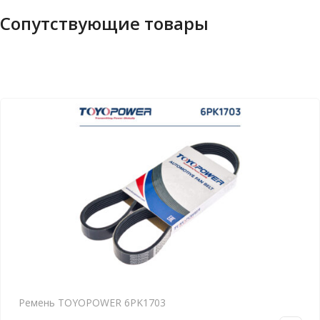
Сопутствующие товары
Ремень TOYOPOWER 6PK1703