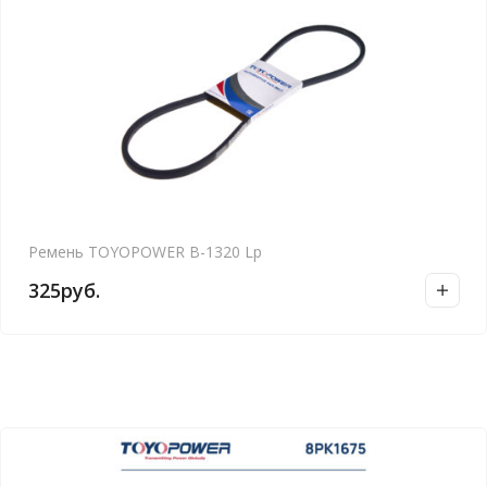
Ремень TOYOPOWER B-1320 Lp
325
руб.