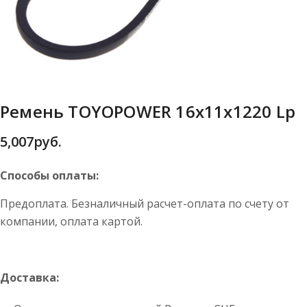
Ремень TOYOPOWER 16x11x1220 Lp
5,007
руб.
Способы оплаты:
Предоплата. Безналичный расчет-оплата по счету от
компании, оплата картой.
Доставка: