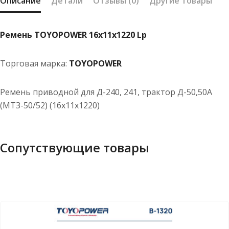
Описание
Детали
Отзывы (0)
Другие товары
Ремень TOYOPOWER 16x11x1220 Lp
Торговая марка:
TOYOPOWER
Ремень приводной для Д-240, 241, трактор Д-50,50А
(МТЗ-50/52) (16x11x1220)
Сопутствующие товары