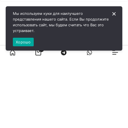
Мы используем куки для наилучшего
представления нашего сайта. Если Вы продолжите
использовать сайт, мы будем считать что Вас это
устраивает.
Хорошо
0
ВИРОЛ ГРУП - 2026 @ Все права защищены