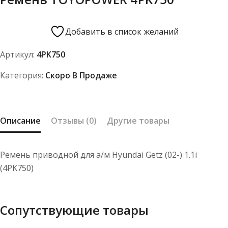
Добавить в список желаний
Артикул:
4PK750
Категория:
Скоро В Продаже
Описание
Отзывы (0)
Другие товары
Ремень приводной для а/м Hyundai Getz (02-) 1.1i
(4PK750)
Сопутствующие товары