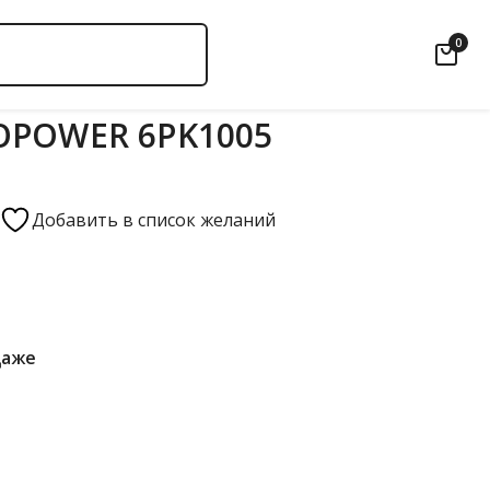
0
OPOWER 6PK1005
Добавить в список желаний
даже