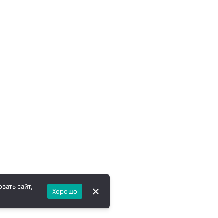
вать сайт,
Хорошо