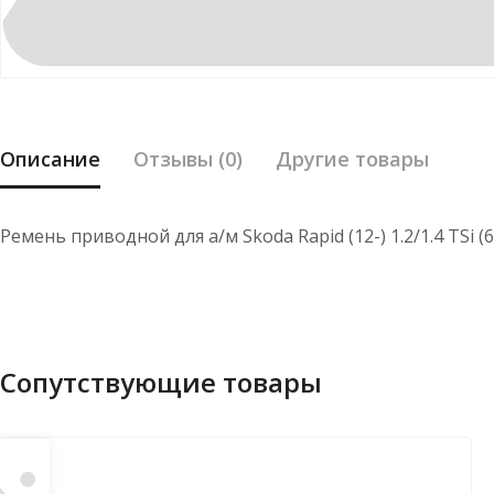
Описание
Отзывы (0)
Другие товары
Ремень приводной для а/м Skoda Rapid (12-) 1.2/1.4 TSi (
Сопутствующие товары