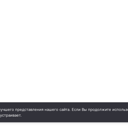
учшего представления нашего сайта. Если Вы продолжите использо
 устраивает.