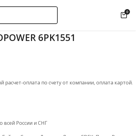
0
OPOWER 6PK1551
 расчет-оплата по счету от компании, оплата картой.
 всей России и СНГ