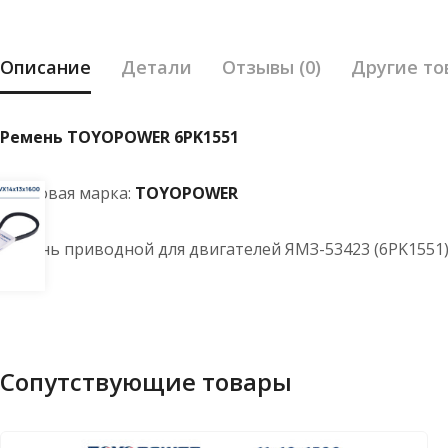
Описание
Детали
Отзывы (0)
Другие то
Ремень TOYOPOWER 6PK1551
Торговая марка:
TOYOPOWER
Ремень приводной для двигателей ЯМЗ-53423 (6PK1551
Сопутствующие товары