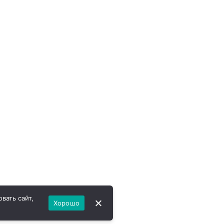
вать сайт,
Хорошо