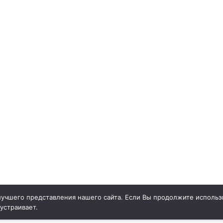
учшего представления нашего сайта. Если Вы продолжите использо
 устраивает.