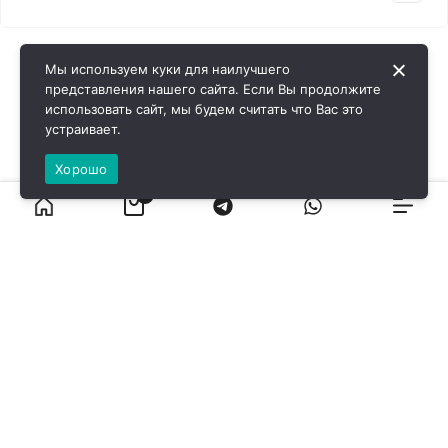
Мы используем куки для наилучшего
представления нашего сайта. Если Вы продолжите
использовать сайт, мы будем считать что Вас это
устраивает.
Хорошо
0
ВИРОЛ ГРУП - 2026 @ Все права защищены