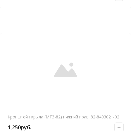
Кронштейн крыла (МТЗ-82) нижний прав. 82-8403021-02
1,250
руб.