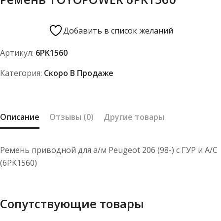
Добавить в список желаний
Артикул:
6PK1560
Категория:
Скоро В Продаже
Описание
Отзывы (0)
Другие товары
Ремень приводной для а/м Peugeot 206 (98-) с ГУР и A/C
(6PK1560)
Сопутствующие товары