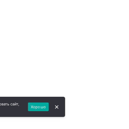
вать сайт,
Хорошо