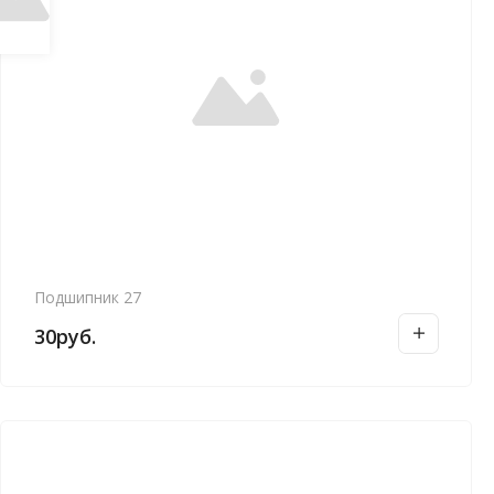
Подшипник 27
30
руб.