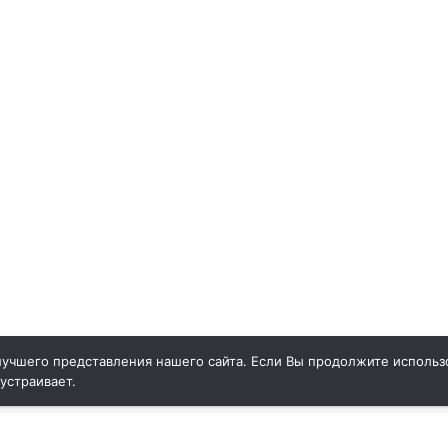
учшего представления нашего сайта. Если Вы продолжите использо
 устраивает.