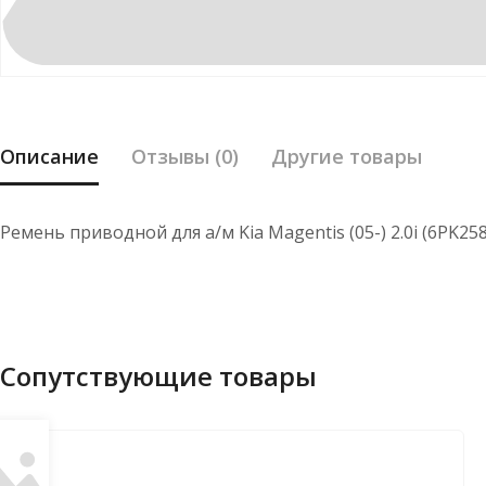
Описание
Отзывы (0)
Другие товары
Ремень приводной для а/м Kia Magentis (05-) 2.0i (6PK258
Сопутствующие товары