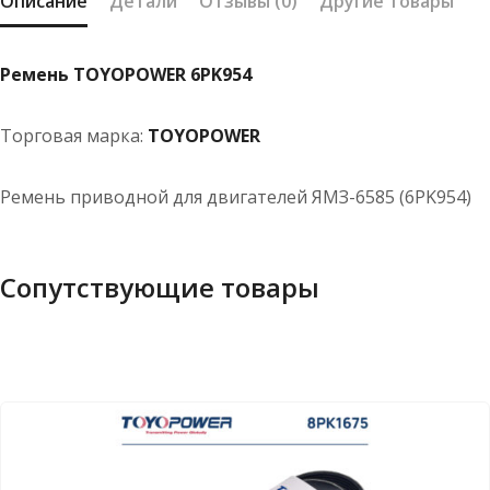
Описание
Детали
Отзывы (0)
Другие товары
Ремень TOYOPOWER 6PK954
Торговая марка:
TOYOPOWER
Ремень приводной для двигателей ЯМЗ-6585 (6PK954)
Сопутствующие товары