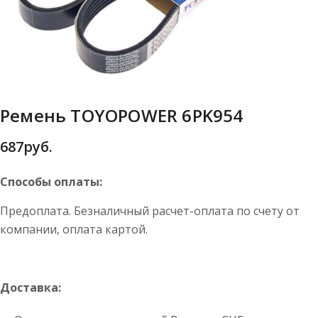
Ремень TOYOPOWER 6PK954
687
руб.
Способы оплаты:
Предоплата. Безналичный расчет-оплата по счету от
компании, оплата картой.
Доставка: