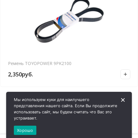
Ремень TOYOPOWER 9PK2100
2,350
руб.
Мы используем куки для наилучшего
представления нашего сайта. Если Вы продолжите
использовать сайт, мы будем считать что Вас это
устраивает.
Хорошо