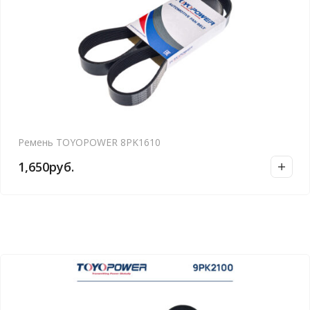
Ремень TOYOPOWER 8PK1610
1,650
руб.