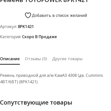
Добавить в список желаний
Артикул:
8PK1421
Категория:
Скоро В Продаже
Описание
Отзывы (0)
Другие товары
Ремень приводной для а/м КамАЗ 4308 (дв. Cummins
4BT/6BT) (8PK1421)
Сопутствующие товары