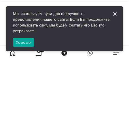
Мы используем куки для наилучшего
представления нашего сайта. Если Вы продолжите
использовать сайт, мы будем считать что Вас это
устраивает.
Хорошо
0
ВИРОЛ ГРУП - 2026 @ Все права защищены