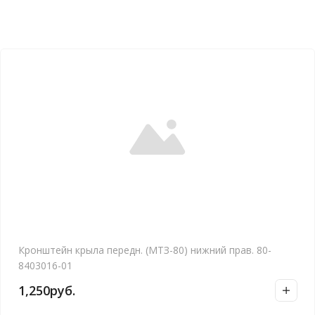
Кронштейн крыла передн. (МТЗ-80) нижний прав. 80-
8403016-01
1,250
руб.