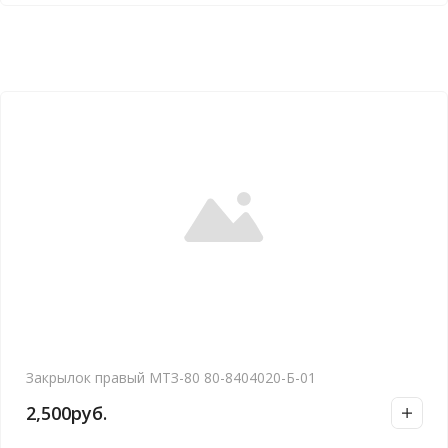
Закрылок правый МТЗ-80 80-8404020-Б-01
2,500
руб.