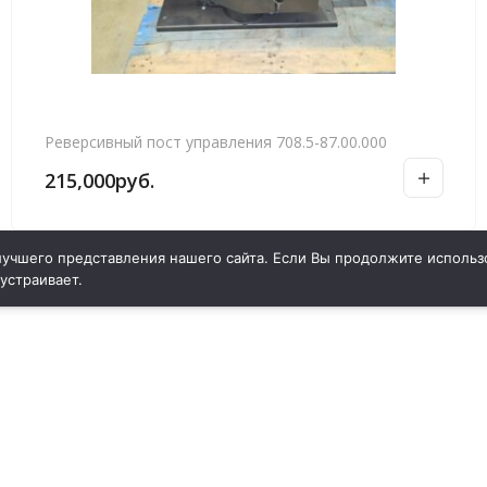
Реверсивный пост управления 708.5-87.00.000
215,000
руб.
учшего представления нашего сайта. Если Вы продолжите использо
 устраивает.