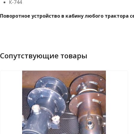
К-744
Поворотное устройство в кабину любого трактора 
Сопутствующие товары