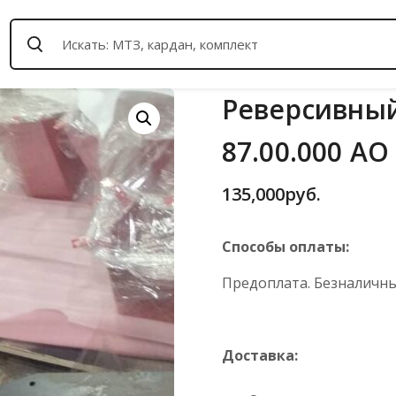
Реверсивный
87.00.000 АО
135,000
руб.
Способы оплаты:
Предоплата. Безналичный
Доставка: