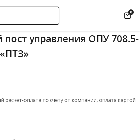
0
 пост управления ОПУ 708.5-
 «ПТЗ»
 расчет-оплата по счету от компании, оплата картой.