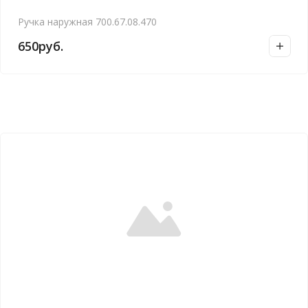
Ручка наружная 700.67.08.470
650
руб.