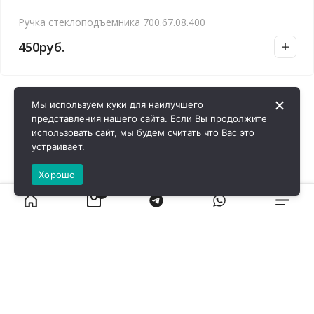
Ручка стеклоподъемника 700.67.08.400
450
руб.
Мы используем куки для наилучшего
представления нашего сайта. Если Вы продолжите
использовать сайт, мы будем считать что Вас это
устраивает.
Хорошо
0
ВИРОЛ ГРУП - 2026 @ Все права защищены