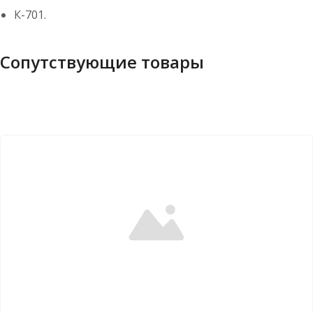
К-701.
Сопутствующие товары