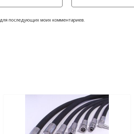
е для последующих моих комментариев.