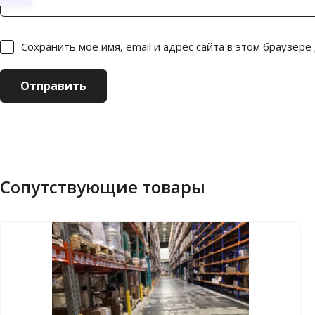
Сохранить моё имя, email и адрес сайта в этом браузер
Сопутствующие товары