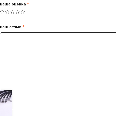
Ваша оценка
*
Ваш отзыв
*
Имя
*