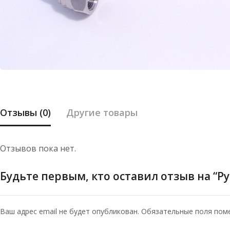
Отзывы (0)
Другие товары
Отзывов пока нет.
Будьте первым, кто оставил отзыв на “Рук
Ваш адрес email не будет опубликован.
Обязательные поля по