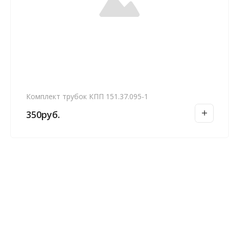
Комплект трубок КПП 151.37.095-1
350
руб.