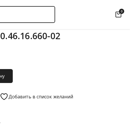
0
0.46.16.660-02
ну
Добавить в список желаний
2