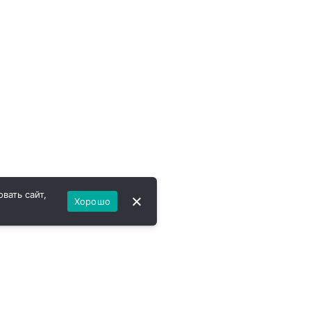
вать сайт,
Хорошо