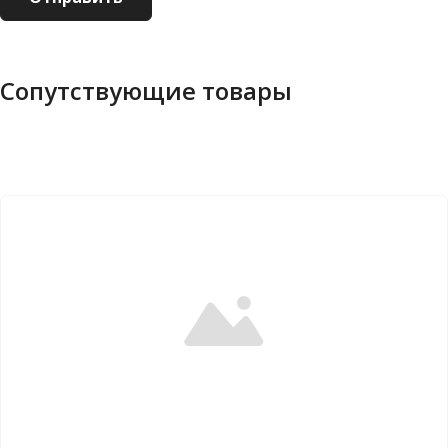
Сопутствующие товары