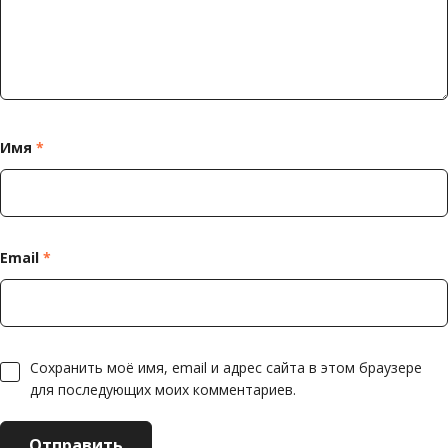
Имя
*
Email
*
Сохранить моё имя, email и адрес сайта в этом браузере
для последующих моих комментариев.