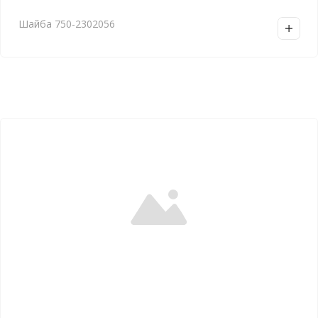
Шайба 750-2302056