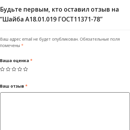
Будьте первым, кто оставил отзыв на
“Шайба А18.01.019 ГОСТ11371-78”
Ваш адрес email не будет опубликован.
Обязательные поля
помечены
*
Ваша оценка
*
Ваш отзыв
*