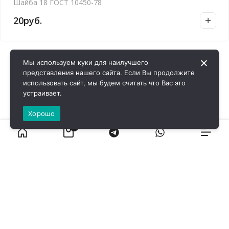
Шайба 18 ГОСТ 10450-78
20
руб.
Мы используем куки для наилучшего
представления нашего сайта. Если Вы продолжите
использовать сайт, мы будем считать что Вас это
устраивает.
Хорошо
0
ВИРОЛ ГРУП - 2026 @ Все права защищены