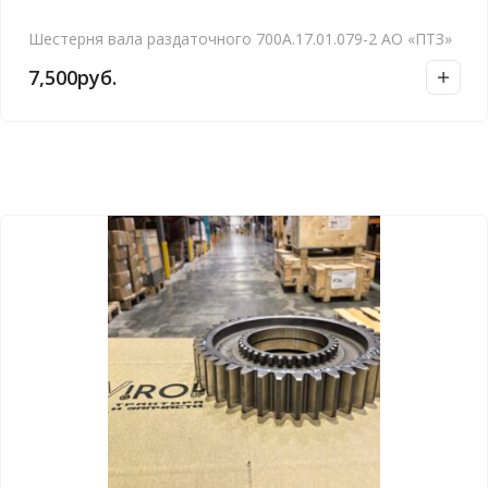
Шестерня вала раздаточного 700А.17.01.079-2 АО «ПТЗ»
7,500
руб.