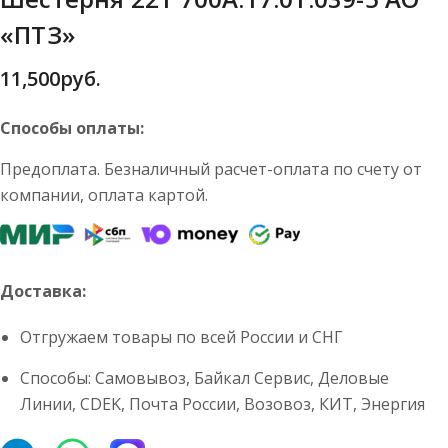
«ПТЗ»
11,500
руб.
Способы оплаты:
Предоплата. Безналичный расчет-оплата по счету от
компании, оплата картой.
Доставка:
Отгружаем товары по всей России и СНГ
Способы: Самовывоз, Байкал Сервис, Деловые
Линии, CDEK, Почта России, Возовоз, КИТ, Энергия