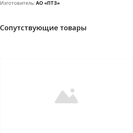
Изготовитель:
АО «ПТЗ»
Сопутствующие товары