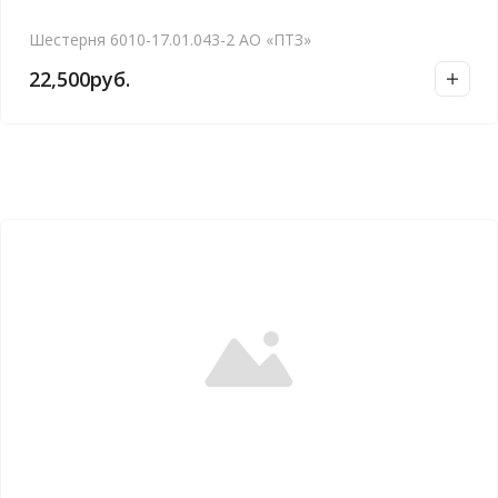
Шестерня 6010-17.01.043-2 АО «ПТЗ»
22,500
руб.