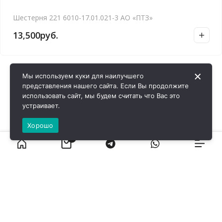
Шестерня 221 6010-17.01.021-3 АО «ПТЗ»
13,500
руб.
Мы используем куки для наилучшего
представления нашего сайта. Если Вы продолжите
использовать сайт, мы будем считать что Вас это
устраивает.
Хорошо
0
ВИРОЛ ГРУП - 2026 @ Все права защищены