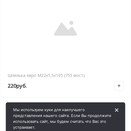
Шпилька евро М22х1,5х105 (755 мост)
220
руб.
Мы используем куки для наилучшего
представления нашего сайта. Если Вы продолжите
использовать сайт, мы будем считать что Вас это
устраивает.