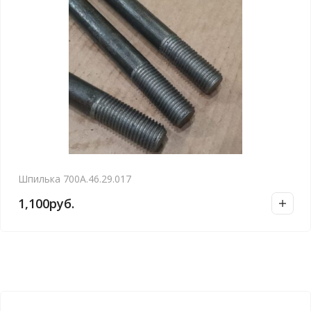
Шпилька 700А.46.29.017
1,100
руб.