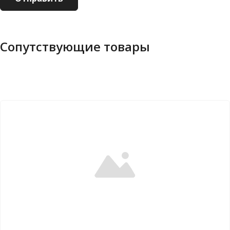
Сопутствующие товары