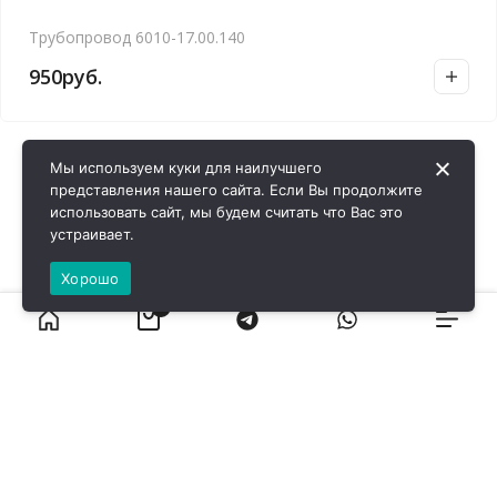
Трубопровод 6010-17.00.140
950
руб.
Мы используем куки для наилучшего
представления нашего сайта. Если Вы продолжите
использовать сайт, мы будем считать что Вас это
устраивает.
Хорошо
0
ВИРОЛ ГРУП - 2026 @ Все права защищены