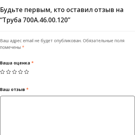
Будьте первым, кто оставил отзыв на
“Труба 700А.46.00.120”
Ваш адрес email не будет опубликован.
Обязательные поля
помечены
*
Ваша оценка
*
Ваш отзыв
*