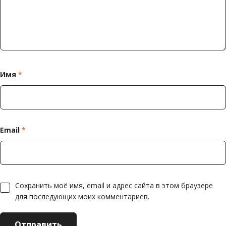
Имя
*
Email
*
Сохранить моё имя, email и адрес сайта в этом браузере
для последующих моих комментариев.