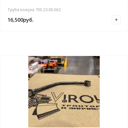
Труба кожуха 700.23.00.062
16,500
руб.