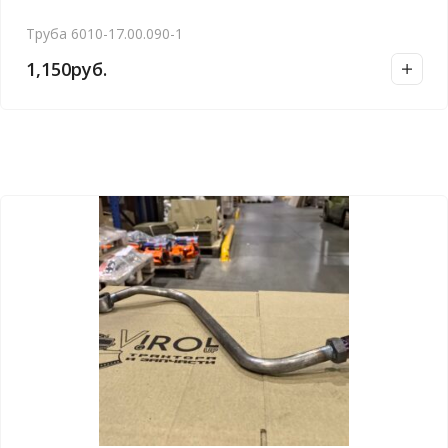
Труба 6010-17.00.090-1
1,150
руб.