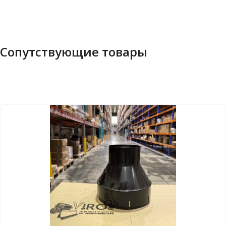
Сопутствующие товары