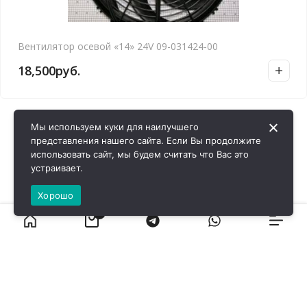
Вентилятор осевой «14» 24V 09-031424-00
18,500
руб.
Мы используем куки для наилучшего
представления нашего сайта. Если Вы продолжите
использовать сайт, мы будем считать что Вас это
устраивает.
Хорошо
0