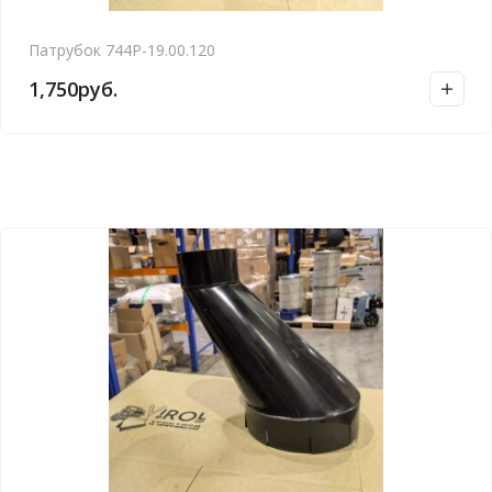
Патрубок 744Р-19.00.120
1,750
руб.