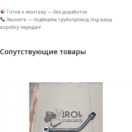
Готов к монтажу — без доработок
Звоните — подберём трубопровод под вашу
коробку передач!
Сопутствующие товары