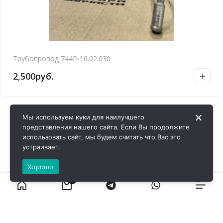
Трубопровод 744Р-16.02.030
2,500
руб.
Мы используем куки для наилучшего
представления нашего сайта. Если Вы продолжите
использовать сайт, мы будем считать что Вас это
устраивает.
Хорошо
0