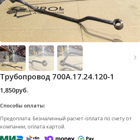
Трубопровод 700А.17.24.120-1
1,850
руб.
Способы оплаты:
Предоплата. Безналичный расчет-оплата по счету от
компании, оплата картой.