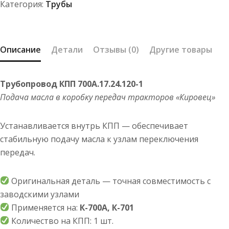
Категория:
Трубы
Описание
Детали
Отзывы (0)
Другие товары
Трубопровод КПП 700А.17.24.120-1
Подача масла в коробку передач тракторов «Кировец»
Устанавливается внутрь КПП — обеспечивает
стабильную подачу масла к узлам переключения
передач.
Оригинальная деталь — точная совместимость с
заводскими узлами
Применяется на:
К-700А, К-701
Количество на КПП: 1 шт.