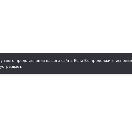
учшего представления нашего сайта. Если Вы продолжите использо
 устраивает.