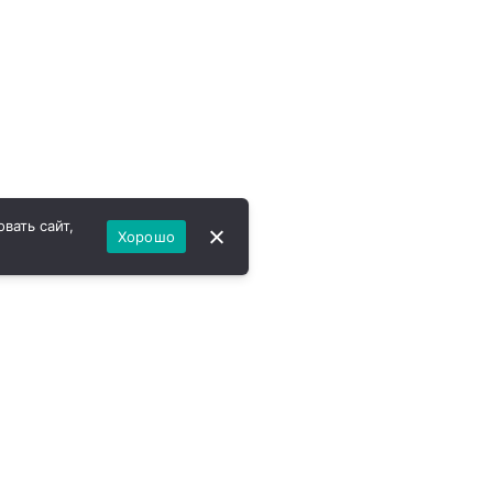
вать сайт,
Хорошо