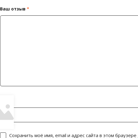
Ваш отзыв
*
Имя
*
Сохранить моё имя, email и адрес сайта в этом браузер