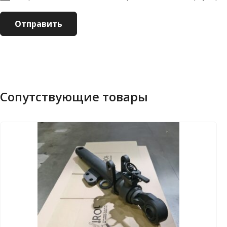
Сопутствующие товары