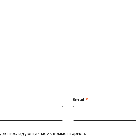
Email
*
е для последующих моих комментариев.