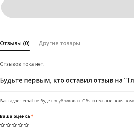
Отзывы (0)
Другие товары
Отзывов пока нет.
Будьте первым, кто оставил отзыв на “Тя
Ваш адрес email не будет опубликован.
Обязательные поля по
Ваша оценка
*