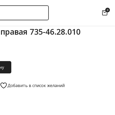
0
правая 735-46.28.010
ну
Добавить в список желаний