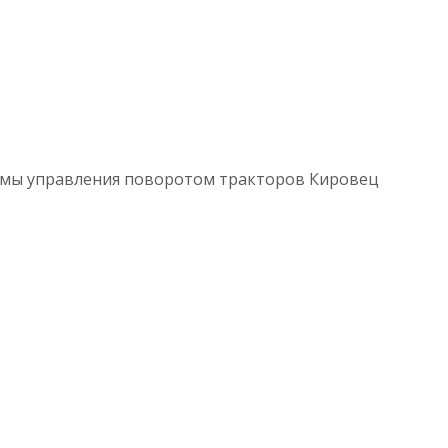
темы управления поворотом тракторов Кировец