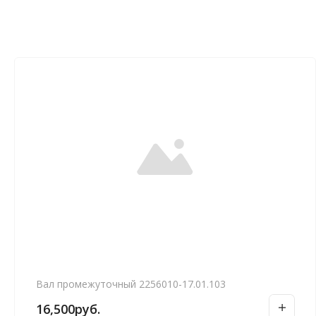
Вал промежуточный 2256010-17.01.103
16,500
руб.