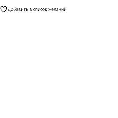
Добавить в список желаний