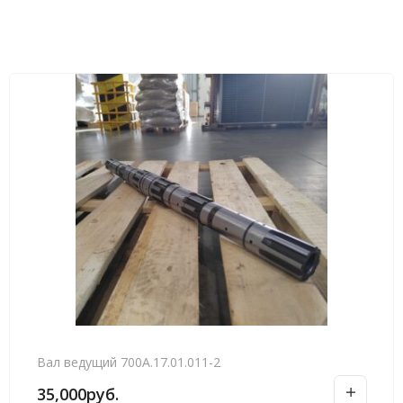
Вал ведущий 700А.17.01.011-2
35,000
руб.