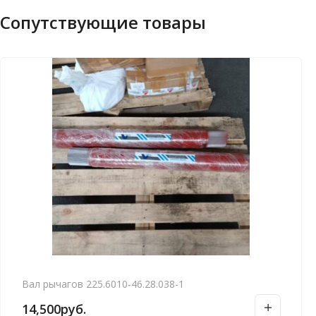
Сопутствующие товары
Вал рычагов 225.6010-46.28.038-1
14,500
руб.